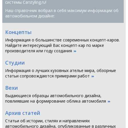
системы Сarstyling.ru!
Наш справочник вобрал в себя максимум информации об
автомобильном дизайне:
Концепты
Информация о большинстве современных концепт-каров.
Найдите интересующий Вас концепт-кар по марке
производителя или году создания
Студии
Информация о лучших кузовных ателье мира, обзорные
статьи сопровождаются примерами работ
Вехи
Выдающиеся образцы автомобильного дизайна,
повлиявшие на формирование облика автомобиля
Архив статей
Статьи об истории, стилях и направлениях
автомобильного дизайна, опубликованные в различных