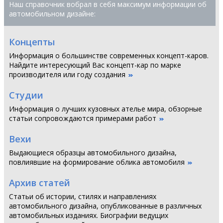
Наш справочник вобрал в себя максимум информации об
автомобильном дизайне:
Концепты
Информация о большинстве современных концепт-каров.
Найдите интересующий Вас концепт-кар по марке
производителя или году создания
Студии
Информация о лучших кузовных ателье мира, обзорные
статьи сопровождаются примерами работ
Вехи
Выдающиеся образцы автомобильного дизайна,
повлиявшие на формирование облика автомобиля
Архив статей
Статьи об истории, стилях и направлениях
автомобильного дизайна, опубликованные в различных
автомобильных изданиях. Биографии ведущих