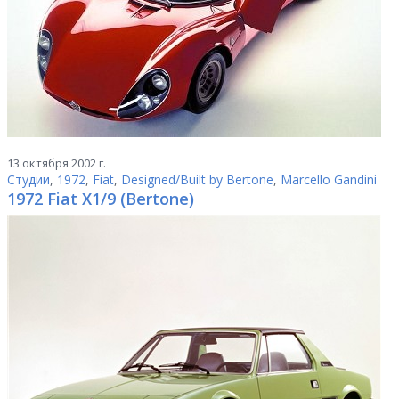
13 октября 2002 г.
Студии
,
1972
,
Fiat
,
Designed/Built by Bertone
,
Marcello Gandini
1972 Fiat X1/9 (Bertone)