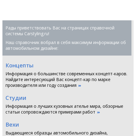
Рады приветствовать Вас на страницах справочной
системы Сarstyling.ru!
Наш справочник вобрал в себя максимум информации об
автомобильном дизайне:
Концепты
Информация о большинстве современных концепт-каров.
Найдите интересующий Вас концепт-кар по марке
производителя или году создания
Студии
Информация о лучших кузовных ателье мира, обзорные
статьи сопровождаются примерами работ
Вехи
Выдающиеся образцы автомобильного дизайна,