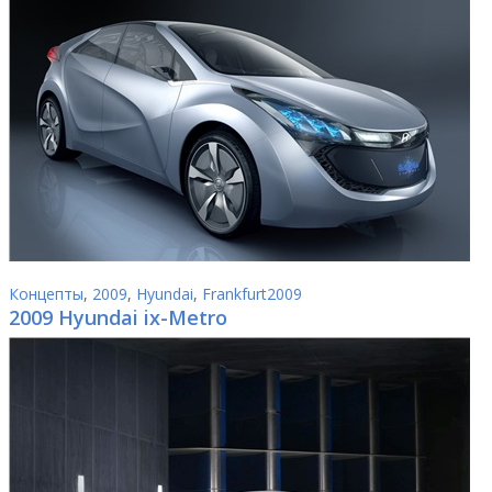
Концепты
,
2009
,
Hyundai
,
Frankfurt2009
2009 Hyundai ix-Metro