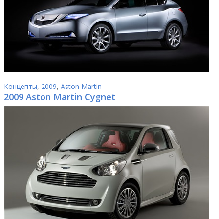
Концепты
,
2009
,
Aston Martin
2009 Aston Martin Cygnet