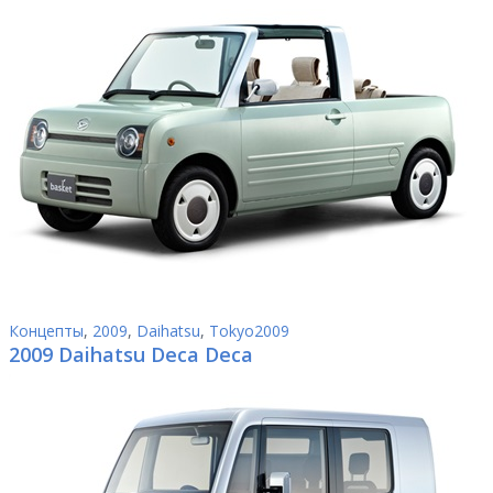
Концепты
,
2009
,
Daihatsu
,
Tokyo2009
2009 Daihatsu Deca Deca