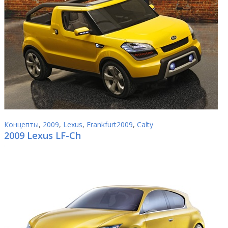
Концепты
,
2009
,
Lexus
,
Frankfurt2009
,
Calty
2009 Lexus LF-Ch