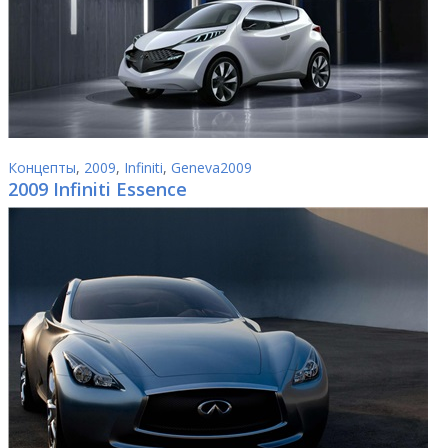
Концепты
,
2009
,
Infiniti
,
Geneva2009
2009 Infiniti Essence