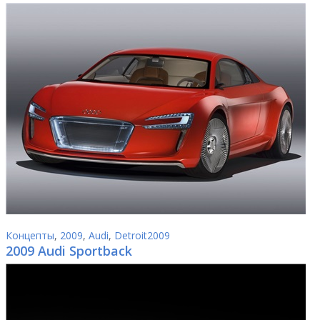
Концепты
,
2009
,
Audi
,
Detroit2009
2009 Audi Sportback