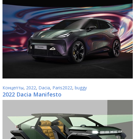
Концепты
,
2022
,
Dacia
,
Paris2022
,
buggy
2022 Dacia Manifesto