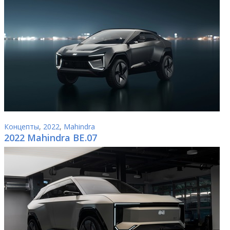
Концепты
,
2022
,
Mahindra
2022 Mahindra BE.07