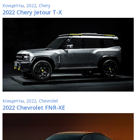
Концепты
,
2022
,
Chery
2022 Chery Jetour T-X
Концепты
,
2022
,
Chevrolet
2022 Chevrolet FNR-XE