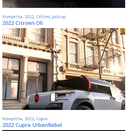
Концепты
,
2022
,
Citroen
,
pick-up
2022 Citroen Oli
Концепты
,
2022
,
Cupra
2022 Cupra UrbanRebel