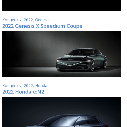
Концепты
,
2022
,
Genesis
2022 Genesis X Speedium Coupe
Концепты
,
2022
,
Honda
2022 Honda e:N2