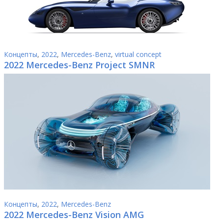
Концепты
,
2022
,
Mercedes-Benz
,
virtual concept
2022 Mercedes-Benz Project SMNR
Концепты
,
2022
,
Mercedes-Benz
2022 Mercedes-Benz Vision AMG