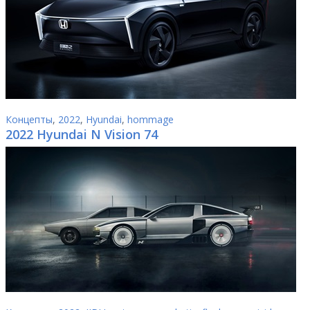
Концепты
,
2022
,
Hyundai
,
hommage
2022 Hyundai N Vision 74