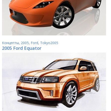
Концепты
,
2005
,
Ford
,
Tokyo2005
2005 Ford Equator