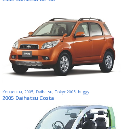
Концепты
,
2005
,
Daihatsu
,
Tokyo2005
,
buggy
2005 Daihatsu Costa