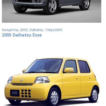
Концепты
,
2005
,
Daihatsu
,
Tokyo2005
2005 Daihatsu Esse