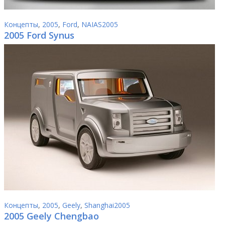
Концепты
,
2005
,
Ford
,
NAIAS2005
2005 Ford Synus
Концепты
,
2005
,
Geely
,
Shanghai2005
2005 Geely Chengbao