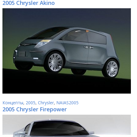
2005 Chrysler Akino
Концепты
,
2005
,
Chrysler
,
NAIAS2005
2005 Chrysler Firepower