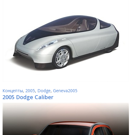
Концепты
,
2005
,
Dodge
,
Geneva2005
2005 Dodge Caliber