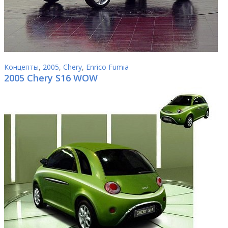
Концепты
,
2005
,
Chery
,
Enrico Fumia
2005 Chery S16 WOW