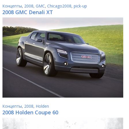
Концепты
,
2008
,
GMC
,
Chicago2008
,
pick-up
2008 GMC Denali XT
Концепты
,
2008
,
Holden
2008 Holden Coupe 60