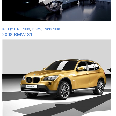
Концепты
,
2008
,
BMW
,
Paris2008
2008 BMW X1