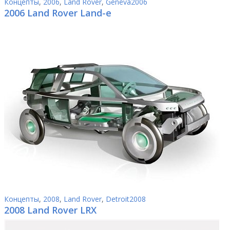
Концепты
,
2006
,
Land Rover
,
Geneva2006
2006 Land Rover Land-e
Концепты
,
2008
,
Land Rover
,
Detroit2008
2008 Land Rover LRX