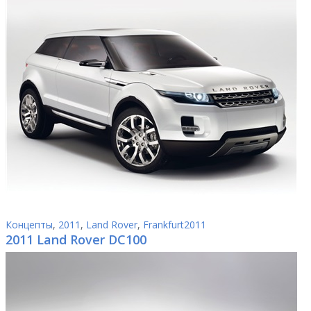
Концепты
,
2011
,
Land Rover
,
Frankfurt2011
2011 Land Rover DC100