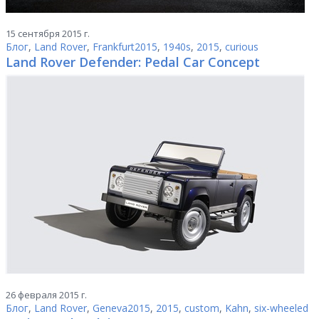
15 сентября 2015 г.
Блог
,
Land Rover
,
Frankfurt2015
,
1940s
,
2015
,
curious
Land Rover Defender: Pedal Car Concept
26 февраля 2015 г.
Блог
,
Land Rover
,
Geneva2015
,
2015
,
custom
,
Kahn
,
six-wheeled