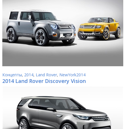
Концепты
,
2014
,
Land Rover
,
NewYork2014
2014 Land Rover Discovery Vision