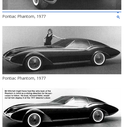
Pontiac Phantom, 1977
Pontiac Phantom, 1977