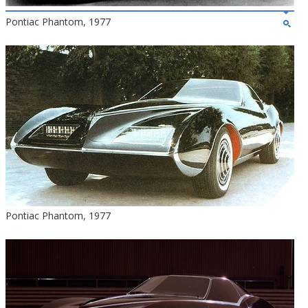
Pontiac Phantom, 1977
Pontiac Phantom, 1977