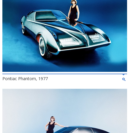
Pontiac Phantom, 1977