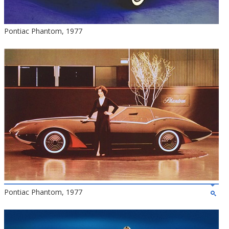
Pontiac Phantom, 1977
Pontiac Phantom, 1977