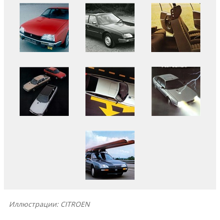
Иллюстрации: CITROEN