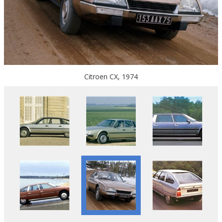
Citroen CX, 1974