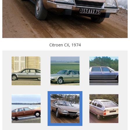
Citroen CX, 1974