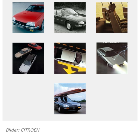
Bilder: CITROEN