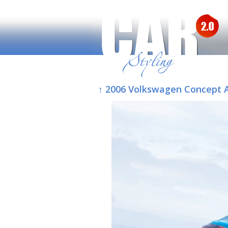
↑ 2006 Volkswagen Concept 