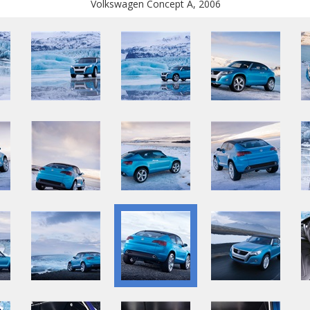
Volkswagen Concept A, 2006