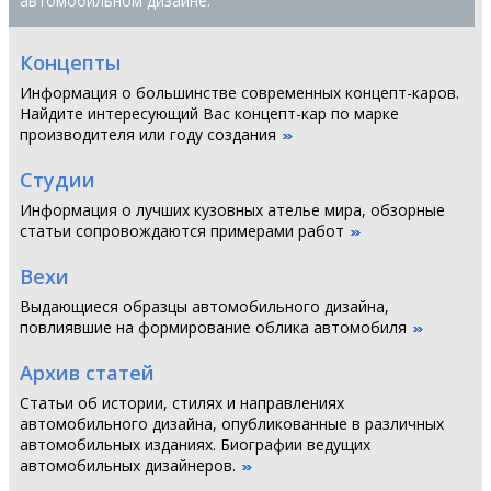
автомобильном дизайне:
Концепты
Информация о большинстве современных концепт-каров.
Найдите интересующий Вас концепт-кар по марке
производителя или году создания
Студии
Информация о лучших кузовных ателье мира, обзорные
статьи сопровождаются примерами работ
Вехи
Выдающиеся образцы автомобильного дизайна,
повлиявшие на формирование облика автомобиля
Архив статей
Статьи об истории, стилях и направлениях
автомобильного дизайна, опубликованные в различных
автомобильных изданиях. Биографии ведущих
автомобильных дизайнеров.