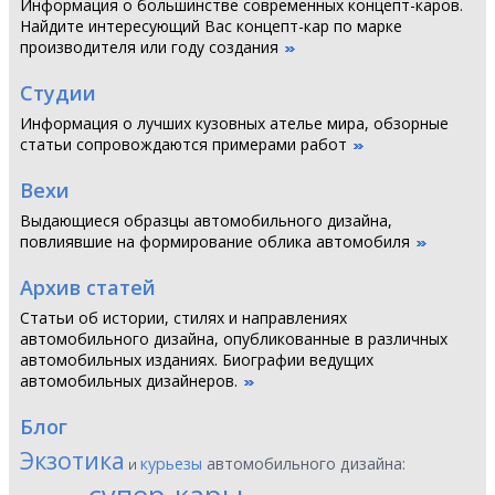
Информация о большинстве современных концепт-каров.
Найдите интересующий Вас концепт-кар по марке
производителя или году создания
Студии
Информация о лучших кузовных ателье мира, обзорные
статьи сопровождаются примерами работ
Вехи
Выдающиеся образцы автомобильного дизайна,
повлиявшие на формирование облика автомобиля
Архив статей
Статьи об истории, стилях и направлениях
автомобильного дизайна, опубликованные в различных
автомобильных изданиях. Биографии ведущих
автомобильных дизайнеров.
Блог
Экзотика
курьезы
автомобильного дизайна:
и