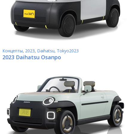
Концепты
,
2023
,
Daihatsu
,
Tokyo2023
2023 Daihatsu Osanpo