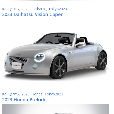
Концепты
,
2023
,
Daihatsu
,
Tokyo2023
2023 Daihatsu Vision Copen
Концепты
,
2023
,
Honda
,
Tokyo2023
2023 Honda Prelude