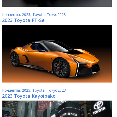
Концепты
,
2023
,
Toyota
,
Tokyo2023
2023 Toyota FT-Se
Концепты
,
2023
,
Toyota
,
Tokyo2023
2023 Toyota Kayoibako