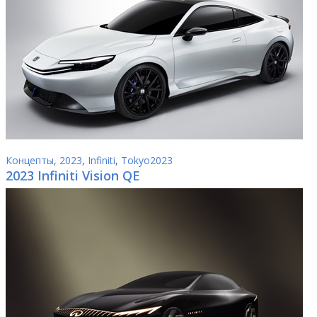
Концепты
,
2023
,
Infiniti
,
Tokyo2023
2023 Infiniti Vision QE