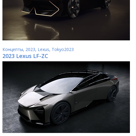
Концепты
,
2023
,
Lexus
,
Tokyo2023
2023 Lexus LF-ZC