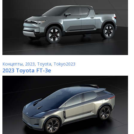
Концепты
,
2023
,
Toyota
,
Tokyo2023
2023 Toyota FT-3e