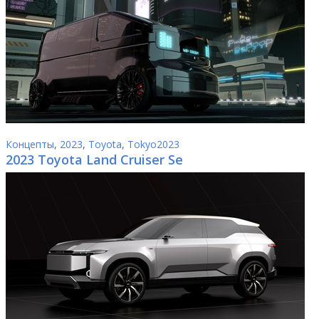
Концепты
,
2023
,
Toyota
,
Tokyo2023
2023 Toyota Land Cruiser Se