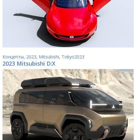
Концепты
,
2023
,
Mitsubishi
,
Tokyo2023
2023 Mitsubishi D:X