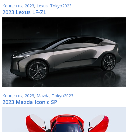
Концепты
,
2023
,
Lexus
,
Tokyo2023
2023 Lexus LF-ZL
Концепты
,
2023
,
Mazda
,
Tokyo2023
2023 Mazda Iconic SP