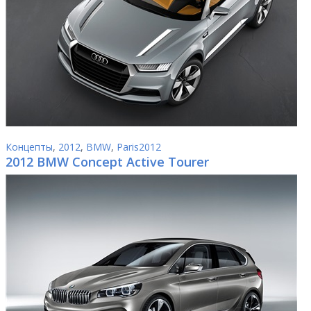
Концепты
,
2012
,
BMW
,
Paris2012
2012 BMW Concept Active Tourer