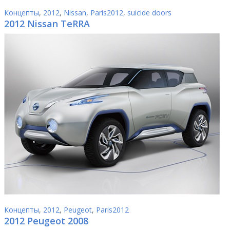
Концепты
,
2012
,
Nissan
,
Paris2012
,
suicide doors
2012 Nissan TeRRA
Концепты
,
2012
,
Peugeot
,
Paris2012
2012 Peugeot 2008