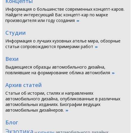
Концепты
Информация о большинстве современных концепт-каров.
Найдите интересующий Вас концепт-кар по марке
производителя или году создания
Студии
Информация о лучших кузовных ателье мира, обзорные
статьи сопровождаются примерами работ
Вехи
Выдающиеся образцы автомобильного дизайна,
повлиявшие на формирование облика автомобиля
Архив статей
Статьи об истории, стилях и направлениях
автомобильного дизайна, опубликованные в различных
автомобильных изданиях. Биографии ведущих
автомобильных дизайнеров.
Блог
Экзотика
курьезы
автомобильного дизайна:
и