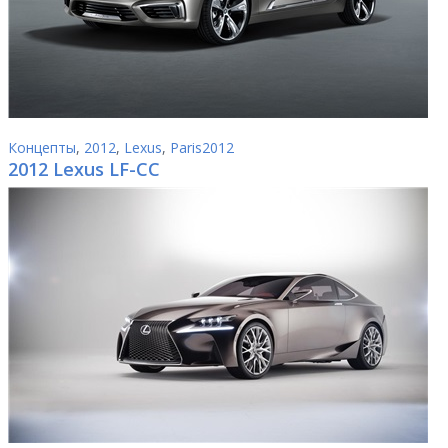
Концепты
,
2012
,
Lexus
,
Paris2012
2012 Lexus LF-CC