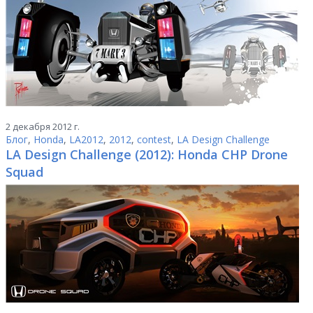
2 декабря 2012 г.
Блог
,
Honda
,
LA2012
,
2012
,
contest
,
LA Design Challenge
LA Design Challenge (2012): Honda CHP Drone
Squad