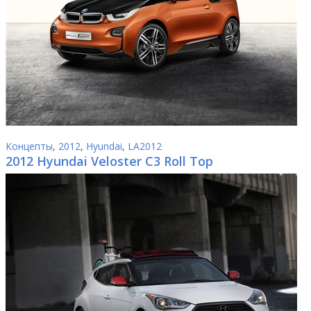
Концепты
,
2012
,
Hyundai
,
LA2012
2012 Hyundai Veloster C3 Roll Top