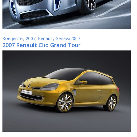
Концепты
,
2007
,
Renault
,
Geneva2007
2007 Renault Clio Grand Tour