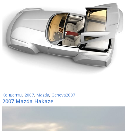
Концепты
,
2007
,
Mazda
,
Geneva2007
2007 Mazda Hakaze