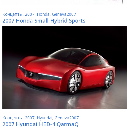
Концепты
,
2007
,
Honda
,
Geneva2007
2007 Honda Small Hybrid Sports
Концепты
,
2007
,
Hyundai
,
Geneva2007
2007 Hyundai HED-4 QarmaQ