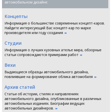
автомобильном дизайне:
Концепты
Информация о большинстве современных концепт-каров.
Найдите интересующий Вас концепт-кар по марке
производителя или году создания
Студии
Информация о лучших кузовных ателье мира, обзорные
статьи сопровождаются примерами работ
Вехи
Выдающиеся образцы автомобильного дизайна,
повлиявшие на формирование облика автомобиля
Архив статей
Статьи об истории, стилях и направлениях
автомобильного дизайна, опубликованные в различных
автомобильных изданиях. Биографии ведущих
автомобильных дизайнеров.