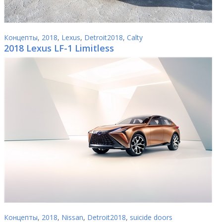
Концепты
,
2018
,
Lexus
,
Detroit2018
,
Calty
2018 Lexus LF-1 Limitless
Концепты
,
2018
,
Nissan
,
Detroit2018
,
suicide doors