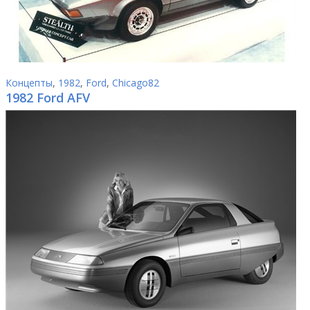
Концепты
,
1982
,
Ford
,
Chicago82
1982 Ford AFV