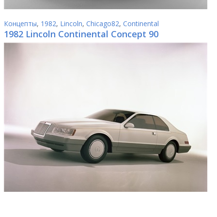
Концепты
,
1982
,
Lincoln
,
Chicago82
,
Continental
1982 Lincoln Continental Concept 90