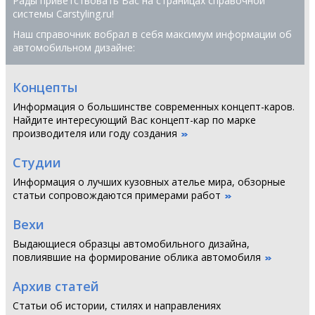
Рады приветствовать Вас на страницах справочной
системы Сarstyling.ru!
Наш справочник вобрал в себя максимум информации об
автомобильном дизайне:
Концепты
Информация о большинстве современных концепт-каров.
Найдите интересующий Вас концепт-кар по марке
производителя или году создания
Студии
Информация о лучших кузовных ателье мира, обзорные
статьи сопровождаются примерами работ
Вехи
Выдающиеся образцы автомобильного дизайна,
повлиявшие на формирование облика автомобиля
Архив статей
Статьи об истории, стилях и направлениях