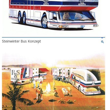
Steinwinter Bus Konzept