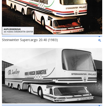
Steinwinter Supercargo 20.40 (1983)