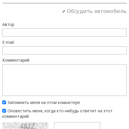
Обсудить автомобиль
Автор
E-mail
Комментарий
Запомнить меня на этом комьютере
Оповестить меня, когда кто-нибудь ответит на этот
комментарий