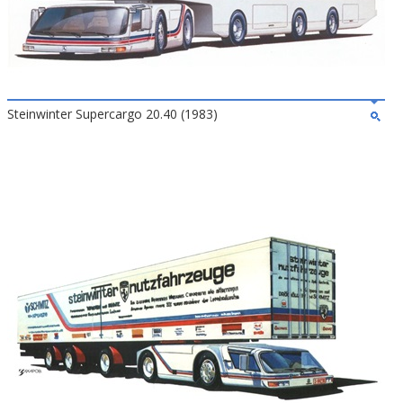
Steinwinter Supercargo 20.40 (1983)