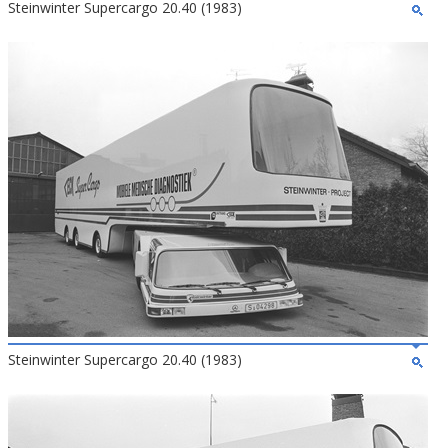
Steinwinter Supercargo 20.40 (1983)
Steinwinter Supercargo 20.40 (1983)