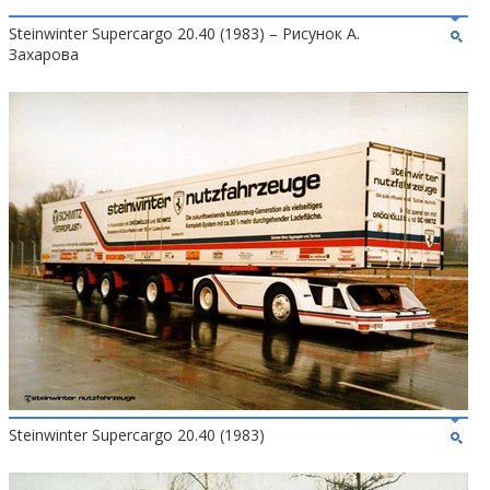
Steinwinter Supercargo 20.40 (1983) – Рисунок А.
Захарова
Steinwinter Supercargo 20.40 (1983)