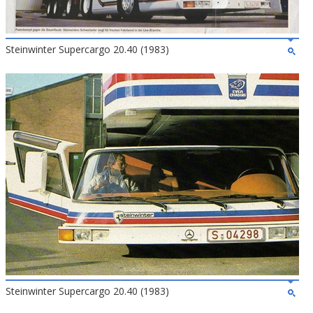
Steinwinter Supercargo 20.40 (1983)
Steinwinter Supercargo 20.40 (1983)