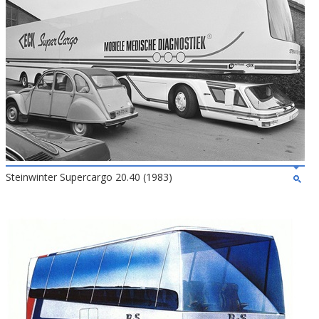
Steinwinter Supercargo 20.40 (1983)