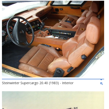
Steinwinter Supercargo 20.40 (1983) - Interior