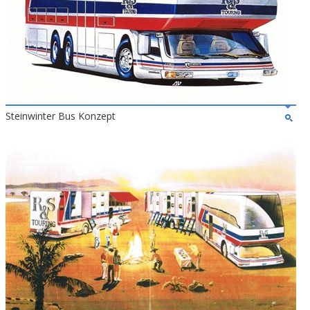
Steinwinter Bus Konzept