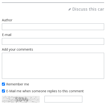
Discuss this car
Author
E-mail
Add your comments
Remember me
E-Mail me when someone replies to this comment