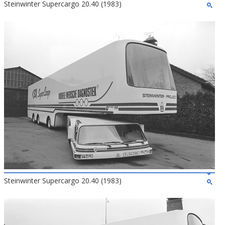
Steinwinter Supercargo 20.40 (1983)
Steinwinter Supercargo 20.40 (1983)