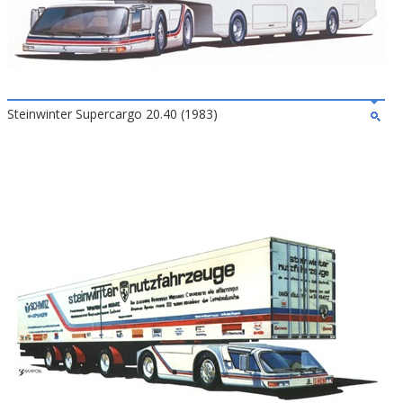
Steinwinter Supercargo 20.40 (1983)