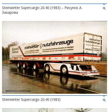
Steinwinter Supercargo 20.40 (1983) – Рисунок А.
Захарова
Steinwinter Supercargo 20.40 (1983)