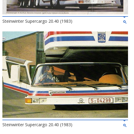
Steinwinter Supercargo 20.40 (1983)
Steinwinter Supercargo 20.40 (1983)