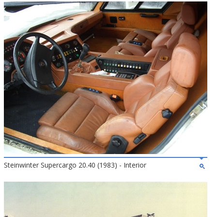
Steinwinter Supercargo 20.40 (1983) - Interior