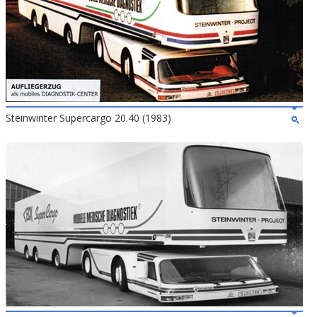
Steinwinter Supercargo 20.40 (1983)