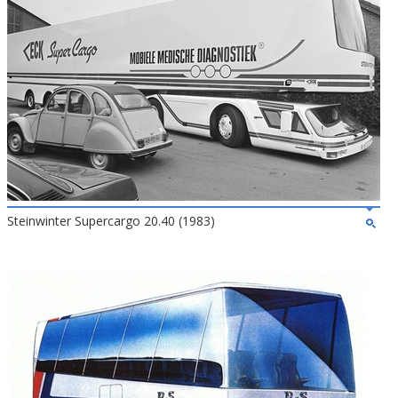
Steinwinter Supercargo 20.40 (1983)