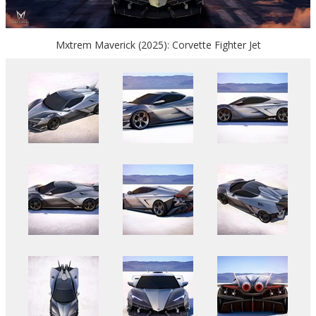
Mxtrem Maverick (2025): Corvette Fighter Jet