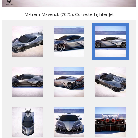
Mxtrem Maverick (2025): Corvette Fighter Jet