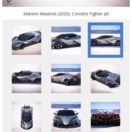
Mxtrem Maverick (2025): Corvette Fighter Jet