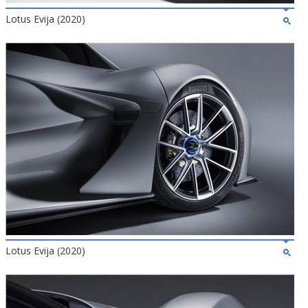
Lotus Evija (2020)
Lotus Evija (2020)