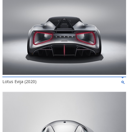
Lotus Evija (2020)