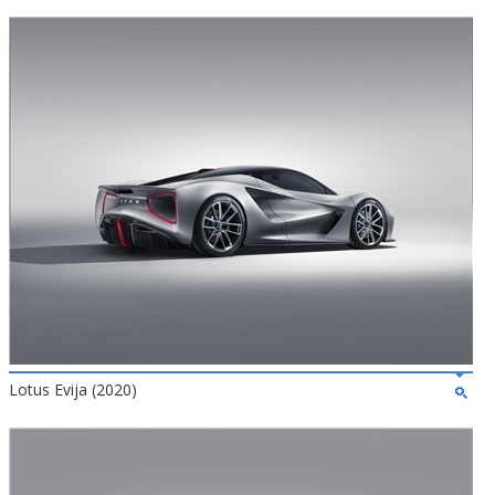
Lotus Evija (2020)