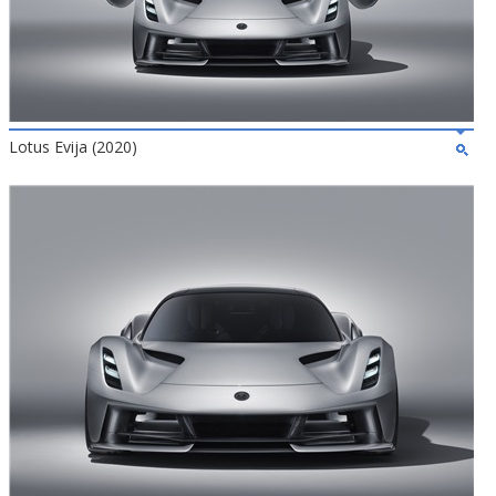
Lotus Evija (2020)