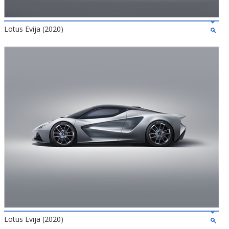
Lotus Evija (2020)
Lotus Evija (2020)