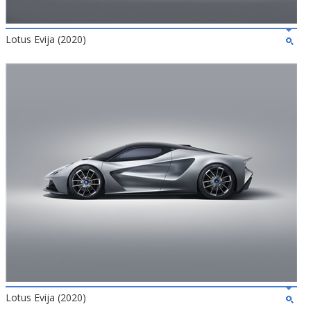
Lotus Evija (2020)
Lotus Evija (2020)