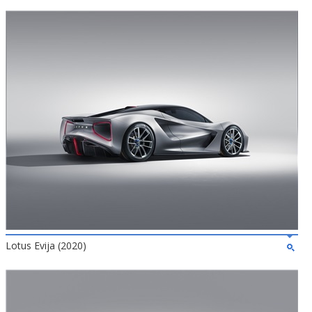
Lotus Evija (2020)