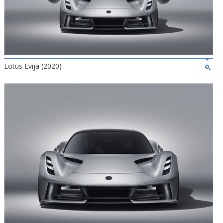
Lotus Evija (2020)