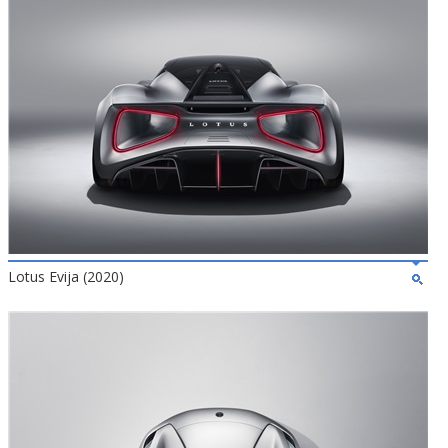
Lotus Evija (2020)