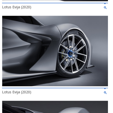
Lotus Evija (2020)
Lotus Evija (2020)