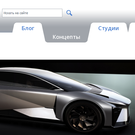
Блог
Студии
Концепты