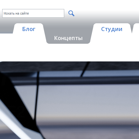
Блог
Студии
Концепты