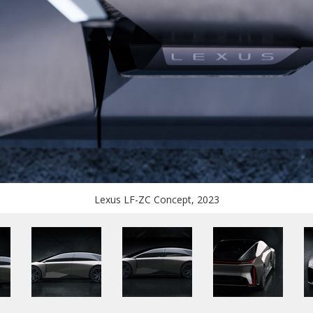
Lexus LF-ZC Concept, 2023