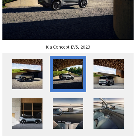
Kia Concept EV5, 2023