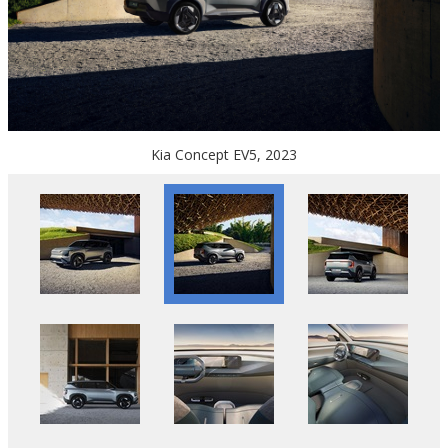
Kia Concept EV5, 2023