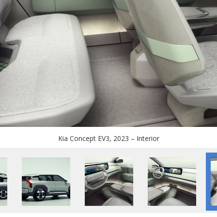
Kia Concept EV3, 2023 – Interior