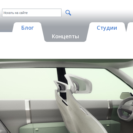
Блог
Студии
Концепты