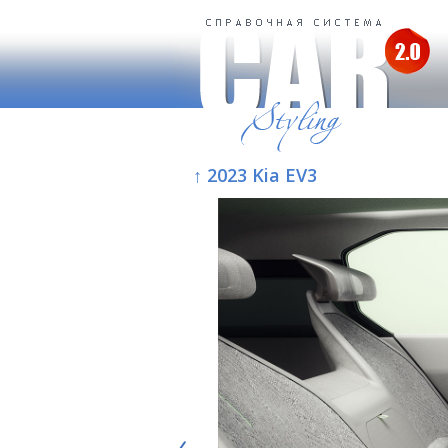
↑ 2023 Kia EV3