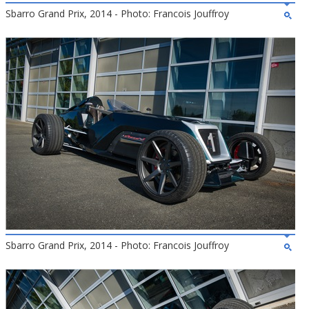
Sbarro Grand Prix, 2014 - Photo: Francois Jouffroy
Sbarro Grand Prix, 2014 - Photo: Francois Jouffroy