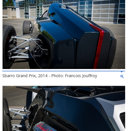
Sbarro Grand Prix, 2014 - Photo: Francois Jouffroy