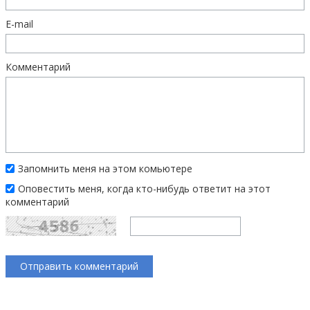
E-mail
Комментарий
Запомнить меня на этом комьютере
Оповестить меня, когда кто-нибудь ответит на этот
комментарий