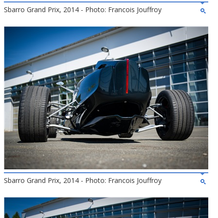
Sbarro Grand Prix, 2014 - Photo: Francois Jouffroy
Sbarro Grand Prix, 2014 - Photo: Francois Jouffroy