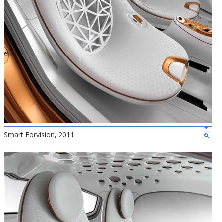
Smart Forvision, 2011