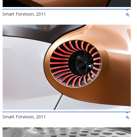
Smart Forvision, 2011
Smart Forvision, 2011