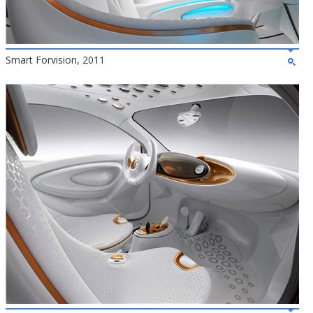
Smart Forvision, 2011