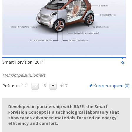
Smart Forvision, 2011
Иллюстрации: Smart
Рейтинг:
14
-3
+17
Комментариев (
0
)
Developed in partnership with BASF, the Smart
Forvision Concept is a technological laboratory that
showcases advanced materials focused on energy
efficiency and comfort.