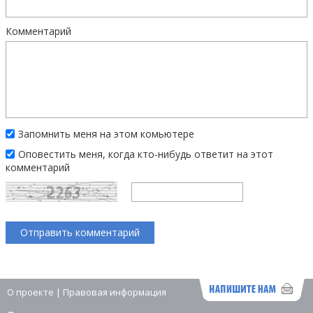
Комментарий
Запомнить меня на этом комьютере
Оповестить меня, когда кто-нибудь ответит на этот
комментарий
О проекте
|
Правовая информация