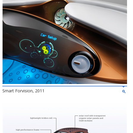
Smart Forvision, 2011