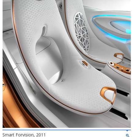
Smart Forvision, 2011