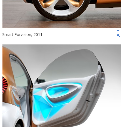
Smart Forvision, 2011