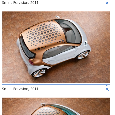
Smart Forvision, 2011
Smart Forvision, 2011