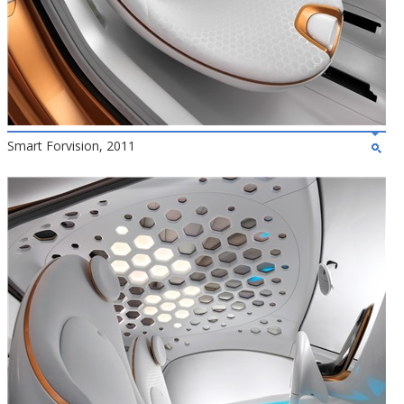
Smart Forvision, 2011