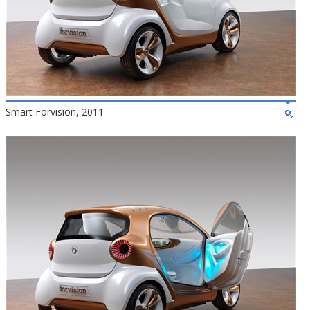
Smart Forvision, 2011