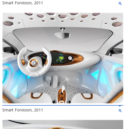
Smart Forvision, 2011
Smart Forvision, 2011