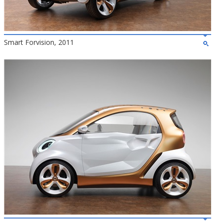
Smart Forvision, 2011