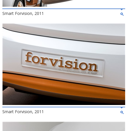
Smart Forvision, 2011
Smart Forvision, 2011