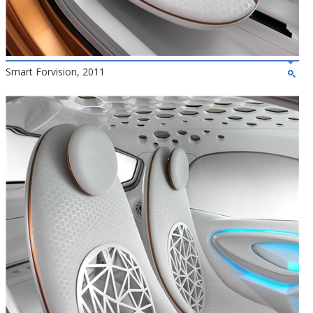
Smart Forvision, 2011