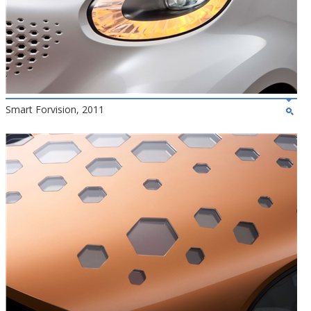
Smart Forvision, 2011