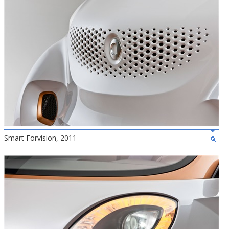
Smart Forvision, 2011