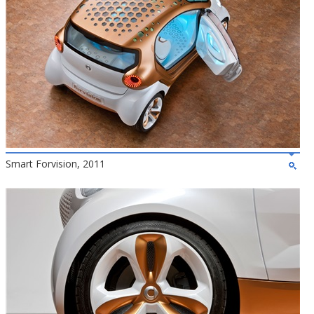
Smart Forvision, 2011