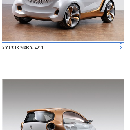
Smart Forvision, 2011