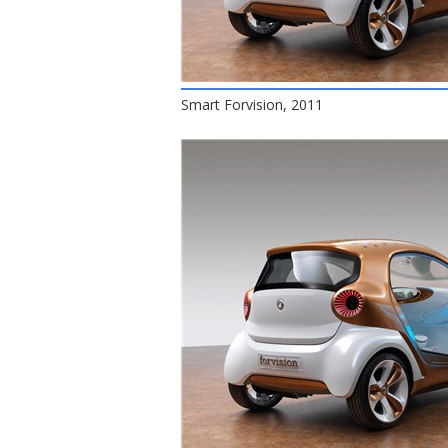
Smart Forvision, 2011