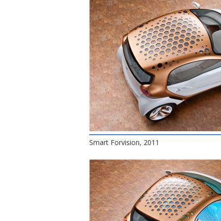
Smart Forvision, 2011