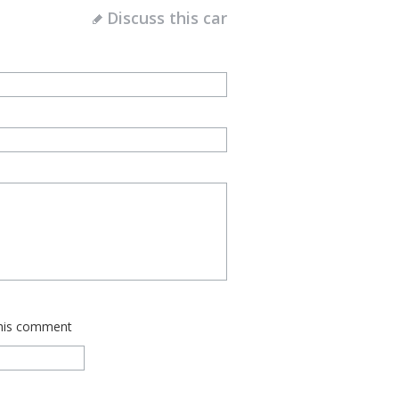
Discuss this car
this comment