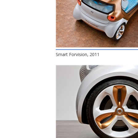
Smart Forvision, 2011