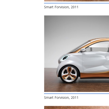
Smart Forvision, 2011
Smart Forvision, 2011