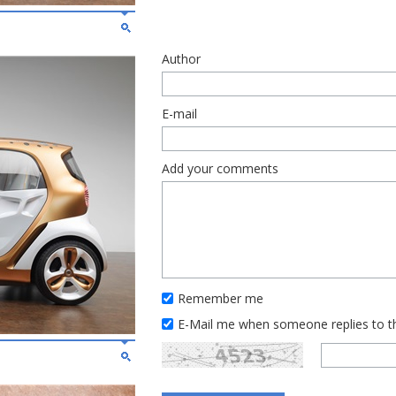
Author
E-mail
Add your comments
Remember me
E-Mail me when someone replies to 