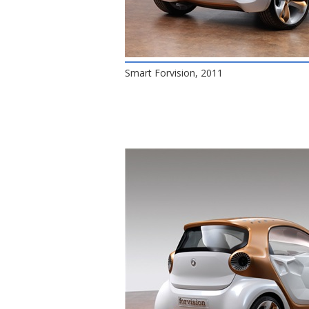
Smart Forvision, 2011