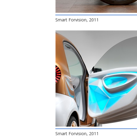
Smart Forvision, 2011
Smart Forvision, 2011