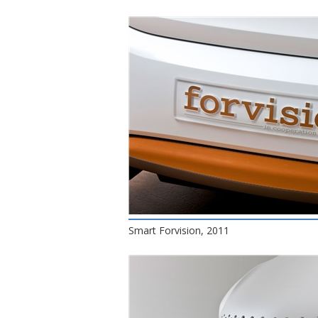
Smart Forvision, 2011