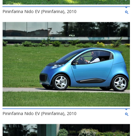
Pininfarina Nido EV (Pininfarina), 2010
Pininfarina Nido EV (Pininfarina), 2010