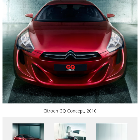
Citroen GQ Concept, 2010