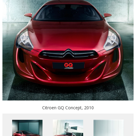
Citroen GQ Concept, 2010