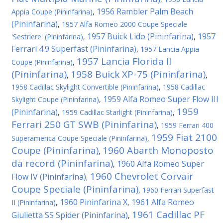
1956 Rambler Palm Beach
Appia Coupe (Pininfarina)
,
(Pininfarina)
,
1957 Alfa Romeo 2000 Coupe Speciale
1957 Buick Lido (Pininfarina)
1957
'Sestriere' (Pininfarina)
,
,
Ferrari 4.9 Superfast (Pininfarina)
,
1957 Lancia Appia
1957 Lancia Florida II
Coupe (Pininfarina)
,
(Pininfarina)
1958 Buick XP-75 (Pininfarina)
,
,
1958 Cadillac Skylight Convertible (Pininfarina)
,
1958 Cadillac
1959 Alfa Romeo Super Flow III
Skylight Coupe (Pininfarina)
,
1959
(Pininfarina)
,
1959 Cadillac Starlight (Pininfarina)
,
Ferrari 250 GT SWB (Pininfarina)
,
1959 Ferrari 400
1959 Fiat 2100
Superamerica Coupe Speciale (Pininfarina)
,
Coupe (Pininfarina)
1960 Abarth Monoposto
,
da record (Pininfarina)
1960 Alfa Romeo Super
,
1960 Chevrolet Corvair
Flow IV (Pininfarina)
,
Coupe Speciale (Pininfarina)
,
1960 Ferrari Superfast
1960 Pininfarina X
1961 Alfa Romeo
II (Pininfarina)
,
,
1961 Cadillac PF
Giulietta SS Spider (Pininfarina)
,