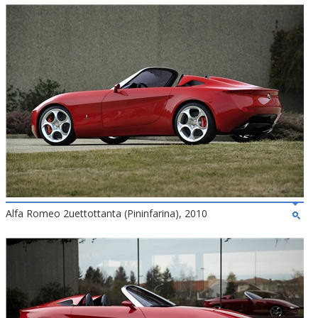
Alfa Romeo 2uettottanta (Pininfarina), 2010