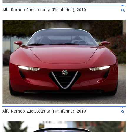
Alfa Romeo 2uettottanta (Pininfarina), 2010
Alfa Romeo 2uettottanta (Pininfarina), 2010