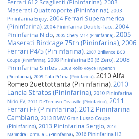
Ferrari 612 Scaglietti (Pininfarina)
2003
,
Maserati Quattroporte (Pininfarina)
2003
,
2004 Ferrari Superamerica
Pininfarina Enjoy
,
(Pininfarina)
2004
2004 Pininfarina Double-Face
,
,
2005
Pininfarina Nido
,
2005 Chery M14 (Pininfarina)
,
Maserati Birdcage 75th (Pininfarina)
2006
,
Ferrari P4/5 (Pininfarina)
,
2007 Brilliance BC3
2008
2008 Pininfarina B0 (B Zero)
Coupe (Pininfarina)
,
,
Pininfarina Sintesi
,
2008 Rolls-Royce Hyperion
2010 Alfa
(Pininfarina)
,
2009 Tata Pr1ma (Pininfarina)
,
Romeo 2uettottanta (Pininfarina)
2010
,
Lancia Stratos (Pininfarina)
2010 Pininfarina
,
2011
Nido EV
,
2011 DeTomaso Deauville (Pininfarina)
,
Ferrari FF (Pininfarina)
2012 Pininfarina
,
Cambiano
2013 BMW Gran Lusso Coupe
,
2013 Pininfarina Sergio
(Pininfarina)
,
,
2016
2016 Pininfarina H2
Mahindra Formula E (Pininfarina)
,