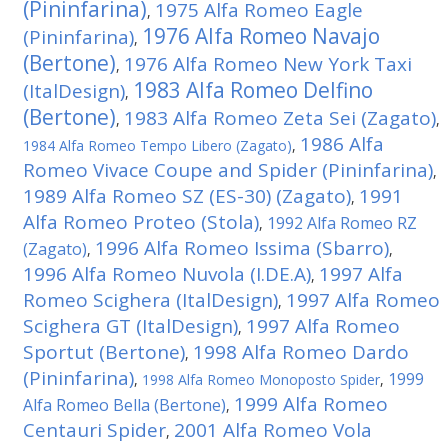
(Pininfarina)
1975 Alfa Romeo Eagle
,
1976 Alfa Romeo Navajo
(Pininfarina)
,
(Bertone)
1976 Alfa Romeo New York Taxi
,
1983 Alfa Romeo Delfino
(ItalDesign)
,
(Bertone)
1983 Alfa Romeo Zeta Sei (Zagato)
,
,
1986 Alfa
1984 Alfa Romeo Tempo Libero (Zagato)
,
Romeo Vivace Coupe and Spider (Pininfarina)
,
1989 Alfa Romeo SZ (ES-30) (Zagato)
1991
,
Alfa Romeo Proteo (Stola)
1992 Alfa Romeo RZ
,
1996 Alfa Romeo Issima (Sbarro)
(Zagato)
,
,
1996 Alfa Romeo Nuvola (I.DE.A)
1997 Alfa
,
Romeo Scighera (ItalDesign)
1997 Alfa Romeo
,
Scighera GT (ItalDesign)
1997 Alfa Romeo
,
Sportut (Bertone)
1998 Alfa Romeo Dardo
,
(Pininfarina)
1999
,
1998 Alfa Romeo Monoposto Spider
,
1999 Alfa Romeo
Alfa Romeo Bella (Bertone)
,
Centauri Spider
2001 Alfa Romeo Vola
,