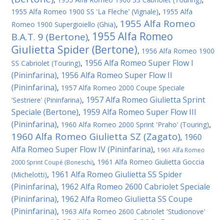
1955 Alfa Romeo 1900 SS 'La Fleche' (Vignale)
,
1955 Alfa
1955 Alfa Romeo
Romeo 1900 Supergioiello (Ghia)
,
1955 Alfa Romeo
B.A.T. 9 (Bertone)
,
Giulietta Spider (Bertone)
,
1956 Alfa Romeo 1900
1956 Alfa Romeo Super Flow I
SS Cabriolet (Touring)
,
(Pininfarina)
1956 Alfa Romeo Super Flow II
,
(Pininfarina)
,
1957 Alfa Romeo 2000 Coupe Speciale
1957 Alfa Romeo Giulietta Sprint
'Sestriere' (Pininfarina)
,
Speciale (Bertone)
1959 Alfa Romeo Super Flow III
,
(Pininfarina)
,
1960 Alfa Romeo 2000 Sprint 'Praho' (Touring)
,
1960 Alfa Romeo Giulietta SZ (Zagato)
1960
,
Alfa Romeo Super Flow IV (Pininfarina)
,
1961 Alfa Romeo
,
1961 Alfa Romeo Giulietta Goccia
2000 Sprint Coupé (Boneschi)
1961 Alfa Romeo Giulietta SS Spider
(Michelotti)
,
(Pininfarina)
1962 Alfa Romeo 2600 Cabriolet Speciale
,
(Pininfarina)
1962 Alfa Romeo Giulietta SS Coupe
,
(Pininfarina)
,
1963 Alfa Romeo 2600 Cabriolet 'Studionove'