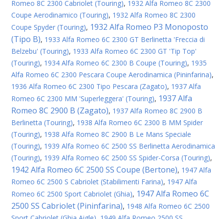
Romeo 8C 2300 Cabriolet (Touring)
,
1932 Alfa Romeo 8C 2300
Coupe Aerodinamico (Touring)
,
1932 Alfa Romeo 8C 2300
1932 Alfa Romeo P3 Monoposto
Coupe Spyder (Touring)
,
(Tipo B)
,
1933 Alfa Romeo 6C 2300 GT Berlinetta 'Freccia di
Belzebu' (Touring)
,
1933 Alfa Romeo 6C 2300 GT 'Tip Top'
(Touring)
,
1934 Alfa Romeo 6C 2300 B Coupe (Touring)
,
1935
Alfa Romeo 6C 2300 Pescara Coupe Aerodinamica (Pininfarina)
,
1936 Alfa Romeo 6C 2300 Tipo Pescara (Zagato)
,
1937 Alfa
1937 Alfa
Romeo 6C 2300 MM 'Superleggera' (Touring)
,
Romeo 8C 2900 B (Zagato)
,
1937 Alfa Romeo 8C 2900 B
Berlinetta (Touring)
,
1938 Alfa Romeo 6C 2300 B MM Spider
(Touring)
,
1938 Alfa Romeo 8C 2900 B Le Mans Speciale
(Touring)
,
1939 Alfa Romeo 6C 2500 SS Berlinetta Aerodinamica
(Touring)
,
1939 Alfa Romeo 6C 2500 SS Spider-Corsa (Touring)
,
1942 Alfa Romeo 6C 2500 SS Coupe (Bertone)
,
1947 Alfa
Romeo 6C 2500 S Cabriolet (Stabilimenti Farina)
,
1947 Alfa
1947 Alfa Romeo 6C
Romeo 6C 2500 Sport Cabriolet (Ghia)
,
2500 SS Cabriolet (Pininfarina)
,
1948 Alfa Romeo 6C 2500
Sport Cabriolet (Ghia Aigle)
,
1949 Alfa Romeo 2500 SS