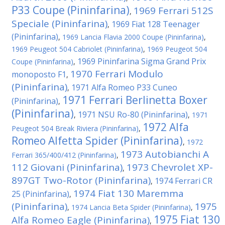
P33 Coupe (Pininfarina)
1969 Ferrari 512S
,
Speciale (Pininfarina)
1969 Fiat 128 Teenager
,
(Pininfarina)
,
1969 Lancia Flavia 2000 Coupe (Pininfarina)
,
1969 Peugeot 504 Cabriolet (Pininfarina)
,
1969 Peugeot 504
1969 Pininfarina Sigma Grand Prix
Coupe (Pininfarina)
,
1970 Ferrari Modulo
monoposto F1
,
(Pininfarina)
1971 Alfa Romeo P33 Cuneo
,
1971 Ferrari Berlinetta Boxer
(Pininfarina)
,
(Pininfarina)
1971 NSU Ro-80 (Pininfarina)
,
,
1971
1972 Alfa
Peugeot 504 Break Riviera (Pininfarina)
,
Romeo Alfetta Spider (Pininfarina)
,
1972
1973 Autobianchi A
Ferrari 365/400/412 (Pininfarina)
,
112 Giovani (Pininfarina)
1973 Chevrolet XP-
,
897GT Two-Rotor (Pininfarina)
1974 Ferrari CR
,
1974 Fiat 130 Maremma
25 (Pininfarina)
,
(Pininfarina)
1975
,
1974 Lancia Beta Spider (Pininfarina)
,
1975 Fiat 130
Alfa Romeo Eagle (Pininfarina)
,