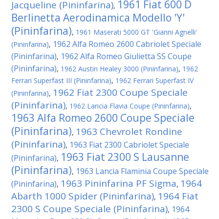
1961 Fiat 600 D
Jacqueline (Pininfarina)
,
Berlinetta Aerodinamica Modello 'Y'
(Pininfarina)
,
1961 Maserati 5000 GT 'Gianni Agnelli'
1962 Alfa Romeo 2600 Cabriolet Speciale
(Pininfarina)
,
(Pininfarina)
1962 Alfa Romeo Giulietta SS Coupe
,
(Pininfarina)
,
1962 Austin Healey 3000 (Pininfarina)
,
1962
Ferrari Superfast III (Pininfarina)
,
1962 Ferrari Superfast IV
1962 Fiat 2300 Coupe Speciale
(Pininfarina)
,
(Pininfarina)
,
1962 Lancia Flavia Coupe (Pininfarina)
,
1963 Alfa Romeo 2600 Coupe Speciale
(Pininfarina)
1963 Chevrolet Rondine
,
(Pininfarina)
1963 Fiat 2300 Cabriolet Speciale
,
1963 Fiat 2300 S Lausanne
(Pininfarina)
,
(Pininfarina)
1963 Lancia Flaminia Coupe Speciale
,
1963 Pininfarina PF Sigma
1964
(Pininfarina)
,
,
Abarth 1000 Spider (Pininfarina)
1964 Fiat
,
2300 S Coupe Speciale (Pininfarina)
1964
,