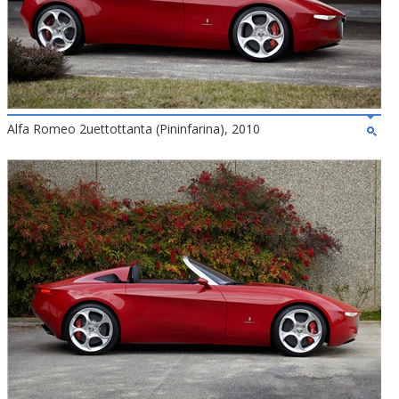
Alfa Romeo 2uettottanta (Pininfarina), 2010