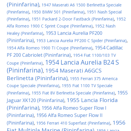
(Pininfarina)
,
1947 Maserati A6 1500 Berlinetta Speciale
(Pininfarina)
,
1950 BMW 501 (Pininfarina)
,
1951 Nash Special
(Pininfarina)
,
1951 Packard 2-Door Fastback (Pininfarina)
,
1952
Alfa Romeo 1900 C Sprint Coupe (Pininfarina)
,
1952 Nash
1953 Lancia Aurelia PF200
Healey (Pininfarina)
,
(Pininfarina)
,
1953 Lancia Aurelia PF200 C Spider (Pininfarina)
,
1954 Cadillac
1954 Alfa Romeo 1900 TI Coupe (Pininfarina)
,
PF 200 Cabriolet (Pininfarina)
,
1954 Fiat 1100/103 TV
1954 Lancia Aurelia B24 S
Coupe (Pininfarina)
,
(Pininfarina)
1954 Maserati A6GCS
,
Berlinetta (Pininfarina)
,
1955 Ferrari 375 America
Coupe Speciale (Pininfarina)
,
1955 Fiat 1100 TV Speciale
1955
(Pininfarina)
,
1955 Fiat 8V Berlinetta Speciale (Pininfarina)
,
1955 Lancia Florida
Jaguar XK120 (Pininfarina)
,
(Pininfarina)
1956 Alfa Romeo Super Flow I
,
(Pininfarina)
1956 Alfa Romeo Super Flow II
,
1956
(Pininfarina)
,
1956 Ferrari 410 Superfast (Pininfarina)
,
Fiat Multipla Marine (Pininfarina)
,
1956 Lancia