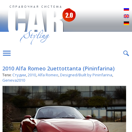
Р
E
D
2010 Alfa Romeo 2uettottanta (Pininfarina)
Теги:
Студии
,
2010
,
Alfa Romeo
,
Designed/Built by Pininfarina
,
Geneva2010