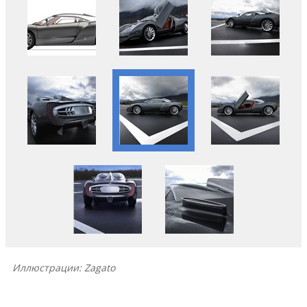
Иллюстрации: Zagato