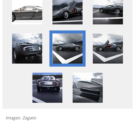
Images: Zagato