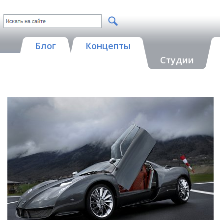
Блог
Концепты
Студии