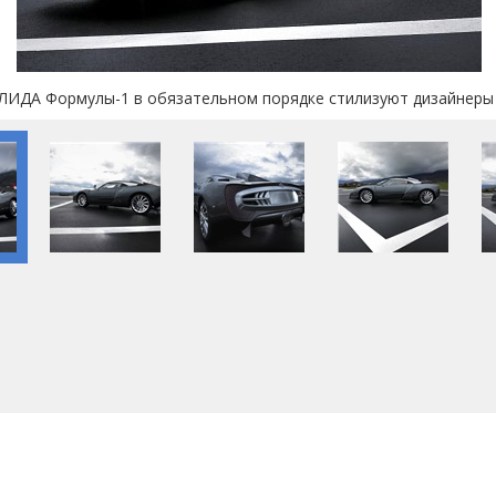
А Формулы-1 в обязательном порядке стилизуют дизайнеры 