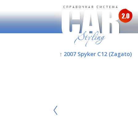
↑ 2007 Spyker C12 (Zagato)