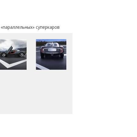
«параллельных» суперкаров