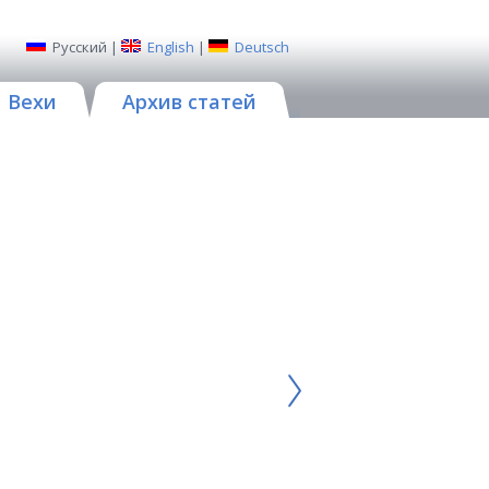
Русский
|
English
|
Deutsch
Вехи
Архив статей