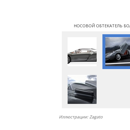
НОСОВОЙ ОБТЕКАТЕЛЬ БОЛИД
Иллюстрации: Zagato