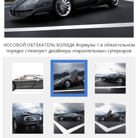
НОСОВОЙ ОБТЕКАТЕЛЬ БОЛИДА Формулы-1 в обязательном
порядке стилизуют дизайнеры «параллельных» суперкаров