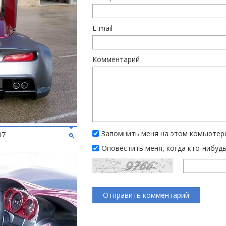
E-mail
Комментарий
Запомнить меня на этом комьютер
07
Оповестить меня, когда кто-нибуд