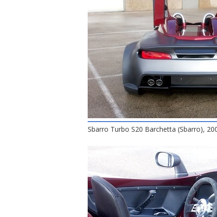
Sbarro Turbo S20 Barchetta (Sbarro), 20