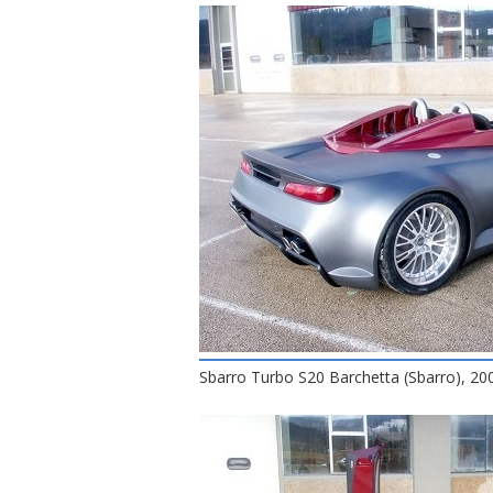
Sbarro Turbo S20 Barchetta (Sbarro), 20