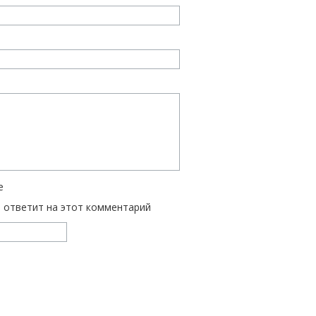
е
ь ответит на этот комментарий