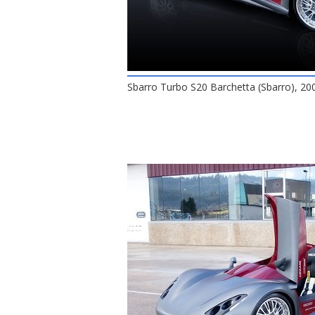
Sbarro Turbo S20 Barchetta (Sbarro), 20