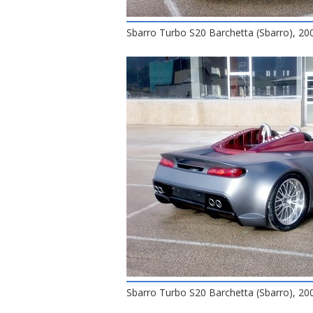
Sbarro Turbo S20 Barchetta (Sbarro), 20
Sbarro Turbo S20 Barchetta (Sbarro), 20