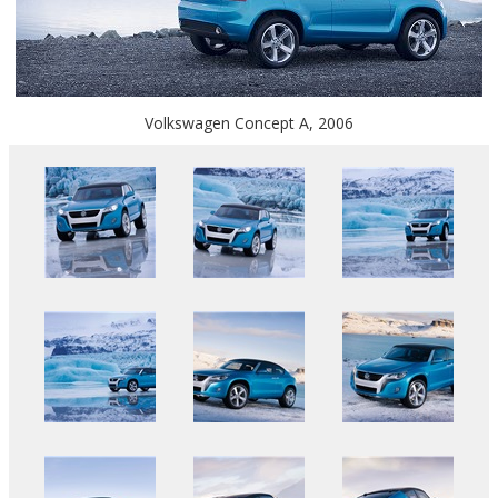
Volkswagen Concept A, 2006