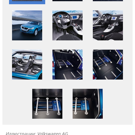
Иллюстрации: Volkswagen AG.