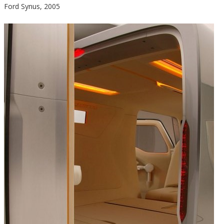
Ford Synus, 2005