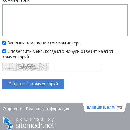
Комментарий
Запомнить меня на этом комьютере
Оповестить меня, когда кто-нибудь ответит на этот
комментарий
О проекте
|
Правовая информация