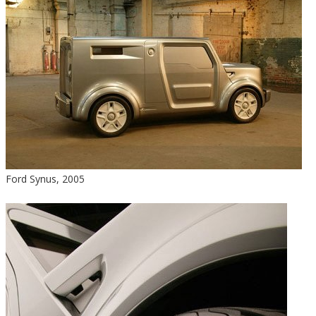
Ford Synus, 2005