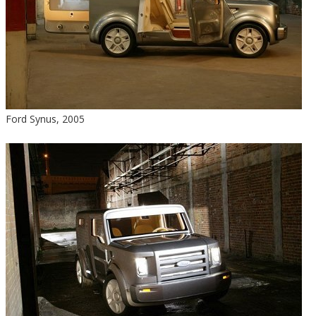
Ford Synus, 2005