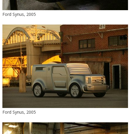
Ford Synus, 2005
Ford Synus, 2005