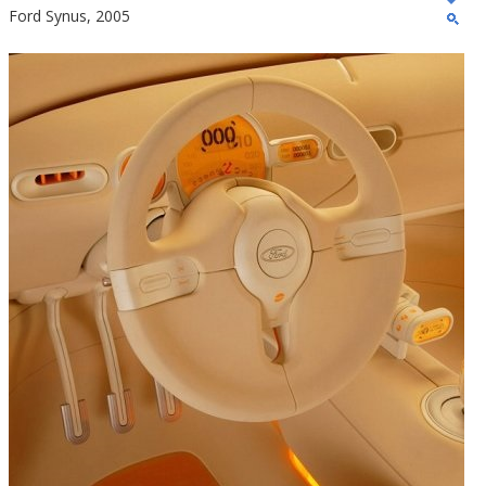
Ford Synus, 2005