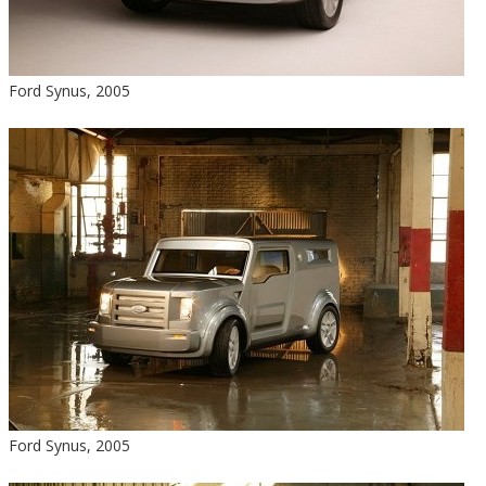
Ford Synus, 2005
Ford Synus, 2005