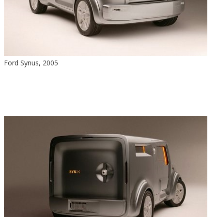
Ford Synus, 2005