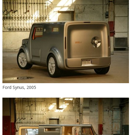
Ford Synus, 2005