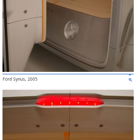
Ford Synus, 2005