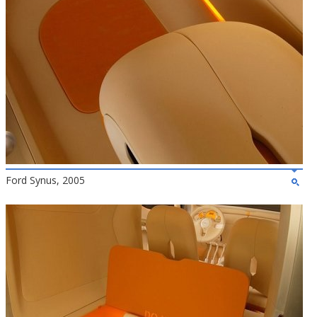
Ford Synus, 2005