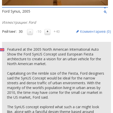
Ford Synus, 2005
Иллюстрации: Ford
Рейтинг:
30
-10
+40
Комментариев (
0
)
Featured at the 2005 North American International Auto
Show the Ford SynUS Concept used European Fiesta
architecture to create a vision for an urban vehicle for the
North American market.
Capitalising on the nimble size of the Fiesta, Ford designers
said the SynUS Concept would be ideal for the narrow
streets and dense traffic of urban environments. With the
majority of the world’s population living in urban areas by
2010, the time may have come for the small car market in
the US market, Ford said.
The SynUS concept explored what such a car might look
like, along with a fanciful design theme based around