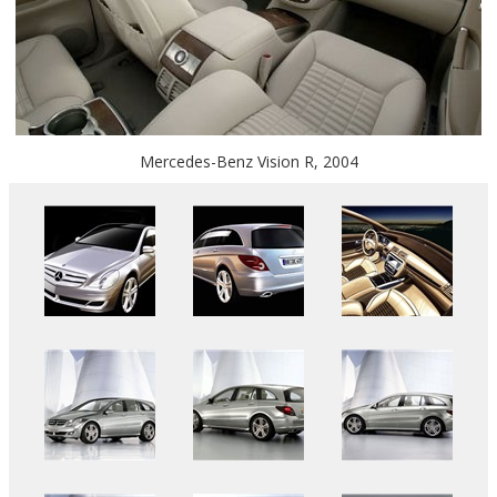
Mercedes-Benz Vision R, 2004