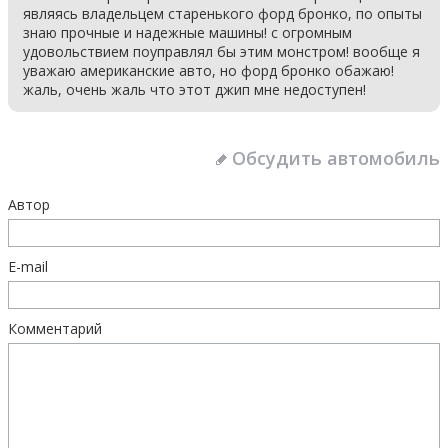
являясь владельцем старенького форд бронко, по опыты
знаю прочные и надежные машины! с огромным
удовольствием поуправлял бы этим монстром! вообще я
уважаю американские авто, но форд бронко обажаю!
жаль, очень жаль что этот джип мне недоступен!
Обсудить автомобиль
Автор
E-mail
Комментарий