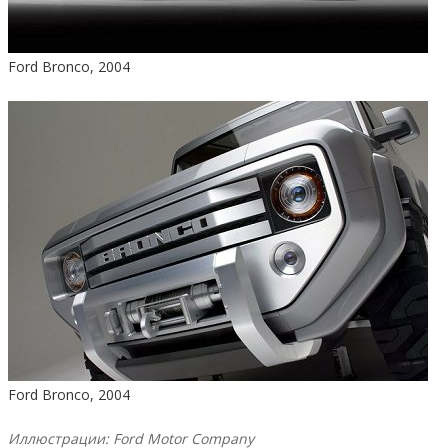
Ford Bronco, 2004
Ford Bronco, 2004
Иллюстрации: Ford Motor Company