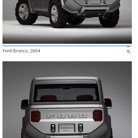
Ford Bronco, 2004