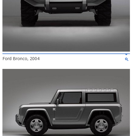
Ford Bronco, 2004