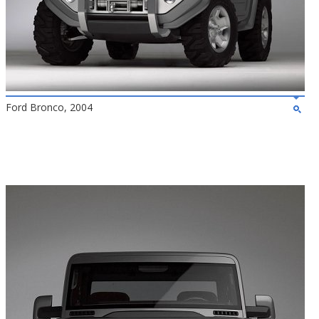
Ford Bronco, 2004