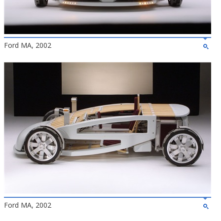
Ford MA, 2002
Ford MA, 2002