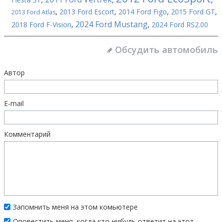
,
2013 Ford Escort
,
2014 Ford Figo
,
2015 Ford GT
,
2013 Ford Atlas
2024 Ford Mustang
2018 Ford F-Vision
,
,
2024 Ford RS2.00
Обсудить автомобиль
Автор
E-mail
Комментарий
Запомнить меня на этом комьютере
Оповестить меня, когда кто-нибудь ответит на этот