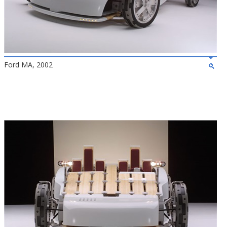
Ford MA, 2002