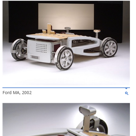
Ford MA, 2002